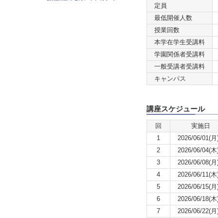
定員
最低開催人数
授業回数
本学在学生受講料
学園関係者受講料
一般受講者受講料
キャンパス
講座スケジュール
回
実施日
1
2026/06/01(月
2
2026/06/04(木
3
2026/06/08(月
4
2026/06/11(木
5
2026/06/15(月
6
2026/06/18(木
7
2026/06/22(月