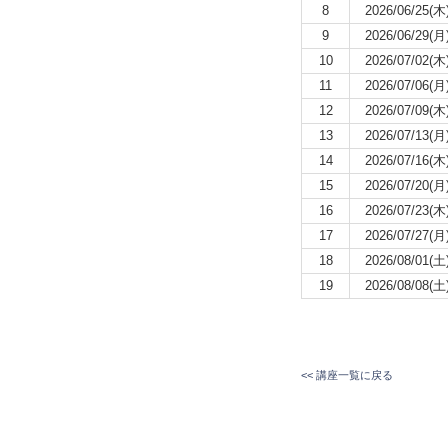
8
2026/06/25(木
9
2026/06/29(月
10
2026/07/02(木
11
2026/07/06(月
12
2026/07/09(木
13
2026/07/13(月
14
2026/07/16(木
15
2026/07/20(月
16
2026/07/23(木
17
2026/07/27(月
18
2026/08/01(土
19
2026/08/08(土
<< 講座一覧に戻る